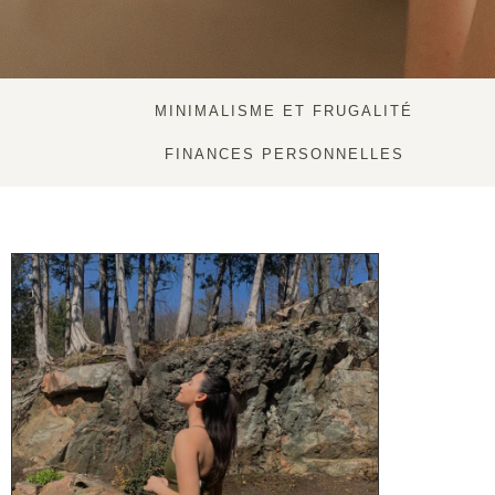
MINIMALISME ET FRUGALITÉ
FINANCES PERSONNELLES