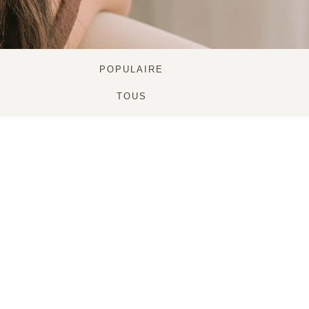
POPULAIRE
TOUS