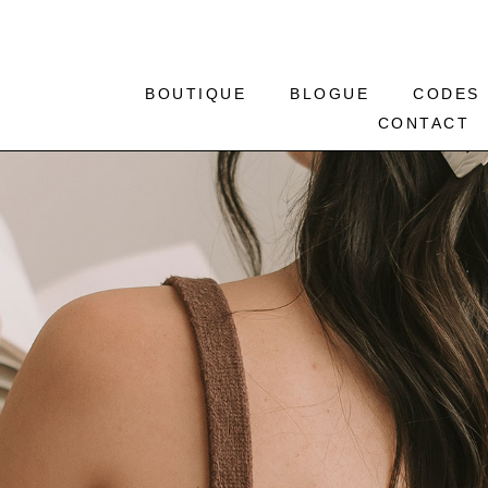
BOUTIQUE
BLOGUE
CODES
CONTACT