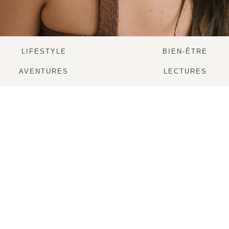
LIFESTYLE
BIEN-ÊTRE
AVENTURES
LECTURES