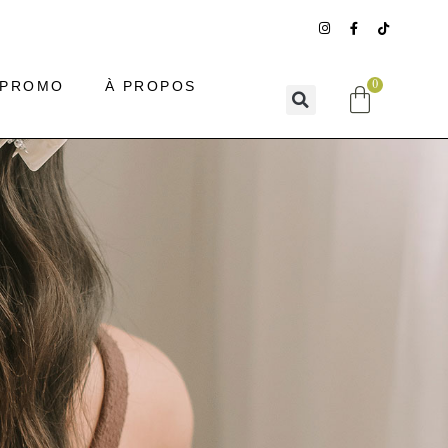
 PROMO
À PROPOS
0